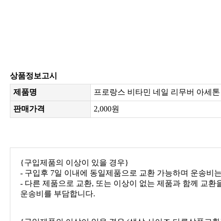
상품정보고시
제품명
프로랑스 비타민 네일 리무버 아세톤 1
판매가격
2,000원
{구입제품의 이상이 있을 경우}
- 구입후 7일 이내에 동일제품으로 교환 가능하며 운송비
운송비를 부담합니다.