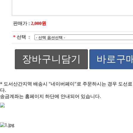
판매가 :
2,000원
*
선택 :
장바구니담기
바로구
* 도서산간지역 배송시 "네이버페이"로 주문하시는 경우 도선
다.
송금계좌는 홈페이지 하단에 안내되어 있습니다.