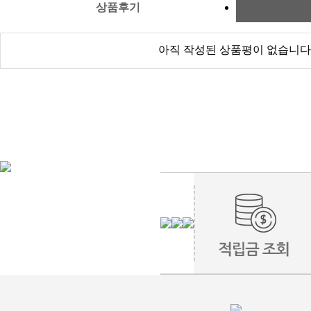
상품후기
아직 작성된 상품평이 없습니다