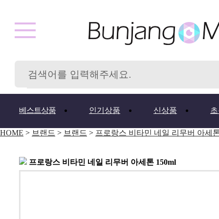
베스트상품
인기상품
신상품
초
HOME
>
브랜드
>
브랜드
>
프로랑스 비타민 네일 리무버 아세톤 1
프로랑스 비타민 네일 리무버 아세톤 150ml