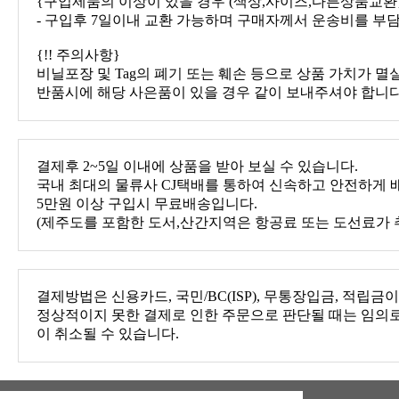
{구입제품의 이상이 있을 경우 (색상,사이즈,다른상품교환
- 구입후 7일이내 교환 가능하며 구매자께서 운송비를 부
{!! 주의사항}
비닐포장 및 Tag의 폐기 또는 훼손 등으로 상품 가치가 멸
반품시에 해당 사은품이 있을 경우 같이 보내주셔야 합니다
결제후 2~5일 이내에 상품을 받아 보실 수 있습니다.
국내 최대의 물류사 CJ택배를 통하여 신속하고 안전하게 
5만원 이상 구입시 무료배송입니다.
(제주도를 포함한 도서,산간지역은 항공료 또는 도선료가 
결제방법은 신용카드, 국민/BC(ISP), 무통장입금, 적립금
이 취소될 수 있습니다.