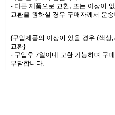
교환을 원하실 경우 구매자께서 운송
교환}
부담합니다.
{!! 주의사항}
멸실된 경우에는 제한.
합니다.