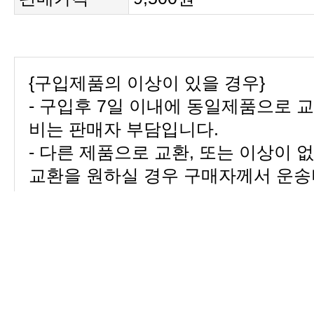
{구입제품의 이상이 있을 경우}
비는 판매자 부담입니다.
교환을 원하실 경우 구매자께서 운송
교환}
부담합니다.