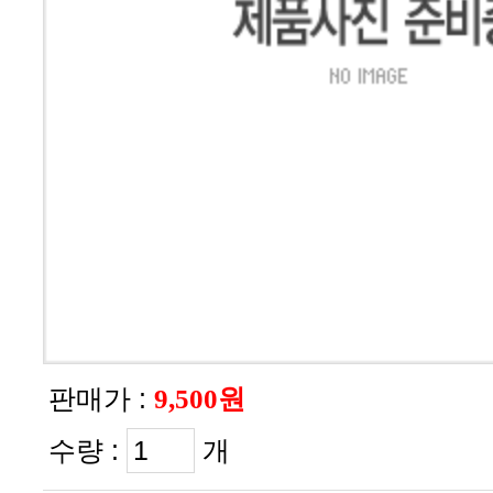
판매가 :
9,500원
수량 :
개