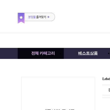
전체 카테고리
베스트상품
Le