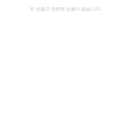
위 상품과 관련된 상품이 없습니다.
제목