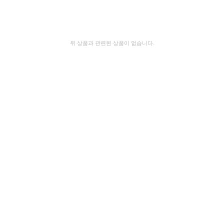
위 상품과 관련된 상품이 없습니다.
제목