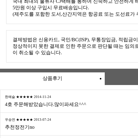
국내 최대의 물류사 CJ택배를 통하여 신속하고 안전하게 
5만원 이상 구입시 무료배송입니다.
(제주도를 포함한 도서,산간지역은 항공료 또는 도선료가 
결제방법은 신용카드, 국민/BC(ISP), 무통장입금, 적립금
정상적이지 못한 결제로 인한 주문으로 판단될 때는 임의
이 취소될 수 있습니다.
상품후기
한예슬 ★★★★★ 2014-11-24
4호 주문해받았습니다.많이파세요^^^
우승연 ★★★★★ 2013-07-24
추천정전기no