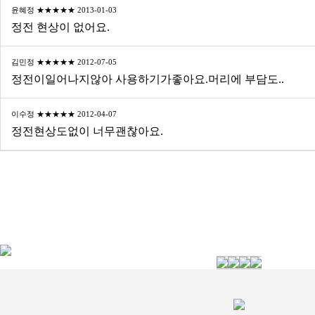
윤혜정 ★★★★★ 2013-01-03
정전 현상이 없어요.
김민정 ★★★★★ 2012-07-05
정전이일어나지않아 사용하기가좋아요.머리에 부담도..
이수정 ★★★★★ 2012-04-07
정전현상도없이 너무괜찮아요.