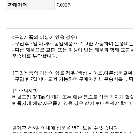
판매가격
7,000원
{구입제품의 이상이 있을 경우}
- 구입후 7일 이내에 동일제품으로 교환 가능하며 운송비
- 다른 제품으로 교환, 또는 이상이 없는 제품과 함께 교
운송비를 부담합니다.
{구입제품의 이상이 있을 경우 (색상,사이즈,다른상품교환
- 구입후 7일이내 교환 가능하며 구매자께서 운송비를 부
{!! 주의사항}
비닐포장 및 Tag의 폐기 또는 훼손 등으로 상품 가치가 멸
반품시에 해당 사은품이 있을 경우 같이 보내주셔야 합니다
결제후 2~5일 이내에 상품을 받아 보실 수 있습니다.