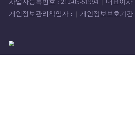
사업자등록번호 : 212-05-51994
|
대표이사 
개인정보관리책임자 :
|
개인정보보호기간 