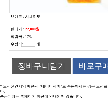
브랜드 :
시세이도
판매가 :
22,000원
적립금 :
17점
수량 :
개
장바구니담기
바로구
* 도서산간지역 배송시 "네이버페이"로 주문하시는 경우 도선
다.
송금계좌는 홈페이지 하단에 안내되어 있습니다.