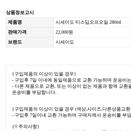
상품정보고시
제품명
시세이도 티스딥오프오일 280ml
판매가격
22,000원
브랜드
시세이도
{구입제품의 이상이 있을 경우}
- 구입후 7일 이내에 동일제품으로 교환 가능하며 운송비
- 다른 제품으로 교환, 또는 이상이 없는 제품과 함께 교
운송비를 부담합니다.
{구입제품의 이상이 있을 경우 (색상,사이즈,다른상품교환
- 구입후 7일이내 교환 가능하며 구매자께서 운송비를 부
{!! 주의사항}