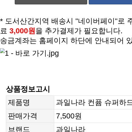
료
3,000원
을 추가결제가 필요합니다.
송금계좌는 홈페이지 하단에 안내되어 
상품정보고시
제품명
과일나라 컨퓸 슈퍼하드 
판매가격
7,500원
브랜드
과일나라