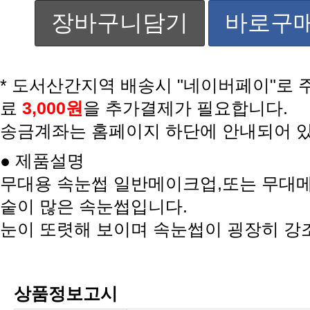
장바구니담기
바로구
료
3,000원
을 추가결제가 필요합니다.
송금계좌는 홈페이지 하단에 안내되어 
● 제품설명
숱이 많은 속눈썹입니다.
눈이 또렷해 보이며 속눈썹이 굉장히 강
상품정보고시