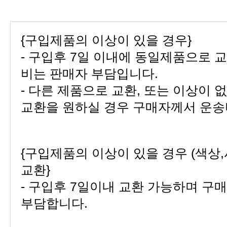
{구입제품의 이상이 있을 경우}
비는 판매자 부담입니다.
교환을 원하실 경우 구매자께서 운송
교환}
부담합니다.