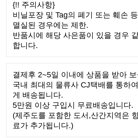
{!! 주의사항}
멸실된 경우에는 제한.
합니다.
결제후 2~5일 이내에 상품을 받아 보
게 배송됩니다.
5만원 이상 구입시 무료배송입니다.
료가 추가됩니다.)