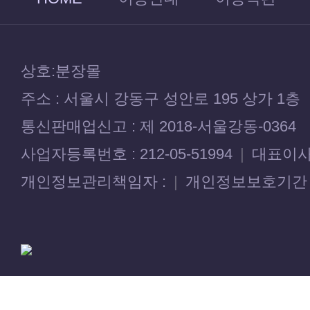
상호:분장몰
주소 : 서울시 강동구 성안로 195 상가 1층
통신판매업신고 : 제 2018-서울강동-0364
사업자등록번호 : 212-05-51994
|
대표이사 
개인정보관리책임자 :
|
개인정보보호기간 