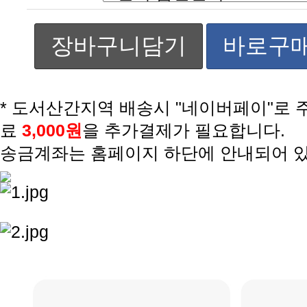
장바구니담기
바로구
료
3,000원
을 추가결제가 필요합니다.
송금계좌는 홈페이지 하단에 안내되어 