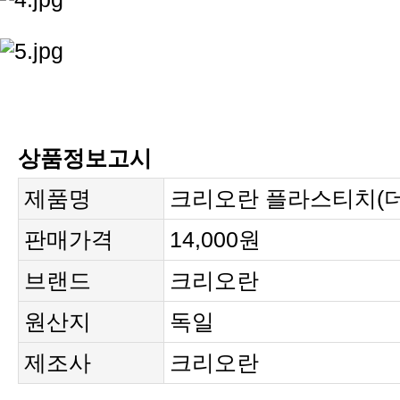
상품정보고시
제품명
크리오란 플라스티치(더
판매가격
14,000원
브랜드
크리오란
원산지
독일
제조사
크리오란