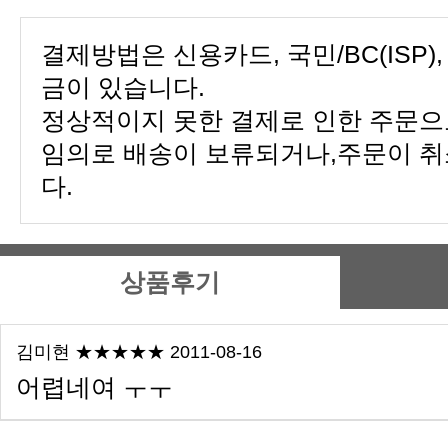
금이 있습니다.
다.
상품후기
김미현 ★★★★★ 2011-08-16
어렵네여 ㅜㅜ