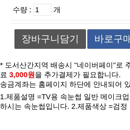
수량 :
개
장바구니담기
바로구
료
3,000원
을 추가결제가 필요합니다.
송금계좌는 홈페이지 하단에 안내되어 
하시는 속눈썹입니다. 2.제품색상 =검정