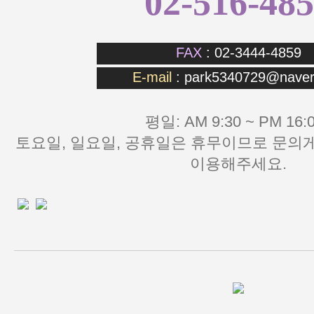
02-516-48
FAX
: 02-3444-4859
E-mail
:
park5340729@naver
평일: AM 9:30 ~ PM 16:0
이용해주세요.