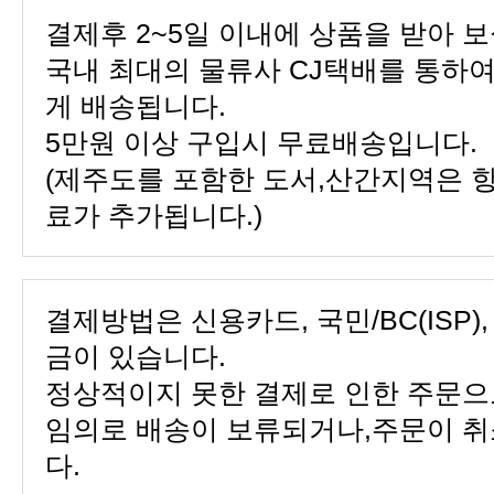
결제후 2~5일 이내에 상품을 받아 보
게 배송됩니다.
5만원 이상 구입시 무료배송입니다.
료가 추가됩니다.)
금이 있습니다.
다.