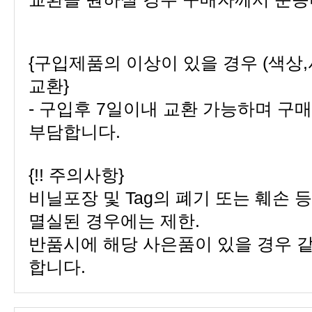
교환}
부담합니다.
{!! 주의사항}
멸실된 경우에는 제한.
합니다.