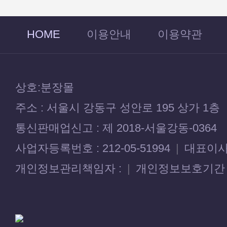
HOME
이용안내
이용약관
상호:분장몰
주소 : 서울시 강동구 성안로 195 상가 1층
통신판매업신고 : 제 2018-서울강동-0364
사업자등록번호 : 212-05-51994
|
대표이사 
개인정보관리책임자 :
|
개인정보보호기간 