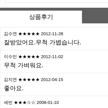
상품후기
김수연 ★★★★★ 2012-11-28
잘받았어요.무척 가볍습니다.
이수민 ★★★★★ 2012-11-02
무척 가벼워요.
김지연 ★★★★★ 2012-04-15
좋아요.
세빈 ★★★☆☆ 2008-01-10