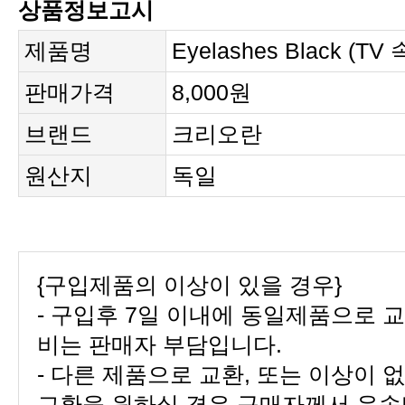
상품정보고시
제품명
Eyelashes Black (TV
판매가격
8,000원
브랜드
크리오란
원산지
독일
{구입제품의 이상이 있을 경우}
비는 판매자 부담입니다.
교환을 원하실 경우 구매자께서 운송